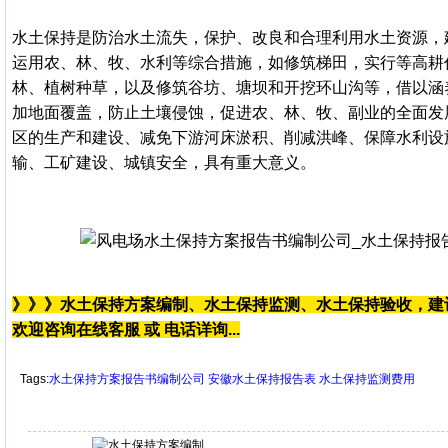
水土保持是防治水土流失，保护、改良和合理利用水土资源，
运用农、林、牧、水利等综合措施，如修筑梯田，实行等高耕
林、植树种草，以及修筑谷坊、塘坝和开挖环山沟等，借以涵
加地面覆盖，防止土壤侵蚀，促进农、林、牧、副业的全面发
区的生产和建设、减免下游河床淤积、削减洪峰、保障水利设
输、工矿建设、城镇安全，具有重大意义。
》》》水土保持方案编制、水土保持监测、水土保持验收，建
欢迎咨询在线客服 或 电话详询...
Tags:
水土保持方案报告书编制公司
安徽水土保持报告表
水土保持监测费用