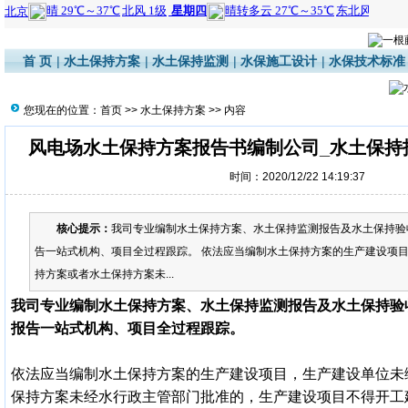
首 页
|
水土保持方案
|
水土保持监测
|
水保施工设计
|
水保技术标准
您现在的位置：
首页
>>
水土保持方案
>> 内容
风电场水土保持方案报告书编制公司_水土保持
时间：2020/12/22 14:19:37
核心提示：
我司专业编制水土保持方案、水土保持监测报告及水土保持验
告一站式机构、项目全过程跟踪。 依法应当编制水土保持方案的生产建设项
持方案或者水土保持方案未...
我司专业编制水土保持方案、水土保持监测报告及水土保持验
报告一站式机构、项目全过程跟踪。
依法应当编制水土保持方案的生产建设项目，生产建设单位未
保持方案未经水行政主管部门批准的，生产建设项目不得开工